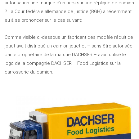
autorisation une marque d’un tiers sur une réplique de camion
? La Cour fédérale allemande de justice (BGH) a récemment
eu à se prononcer sur le cas suivant:
Comme visible ci-dessous un fabricant des modèle réduit de
jouet avait distribué un camion jouet et – sans être autorisée
par le propriétaire de la marque DACHSER – avait utilisé le
logo de la compagnie DACHSER – Food Logistics sur la
carrosserie du camion.