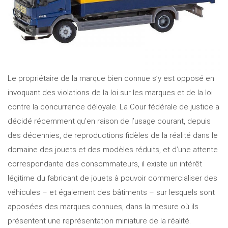
Le propriétaire de la marque bien connue s’y est opposé en
invoquant des violations de la loi sur les marques et de la loi
contre la concurrence déloyale. La Cour fédérale de justice a
décidé récemment qu’en raison de l’usage courant, depuis
des décennies, de reproductions fidèles de la réalité dans le
domaine des jouets et des modèles réduits, et d’une attente
correspondante des consommateurs, il existe un intérêt
légitime du fabricant de jouets à pouvoir commercialiser des
véhicules – et également des bâtiments – sur lesquels sont
apposées des marques connues, dans la mesure où ils
présentent une représentation miniature de la réalité.