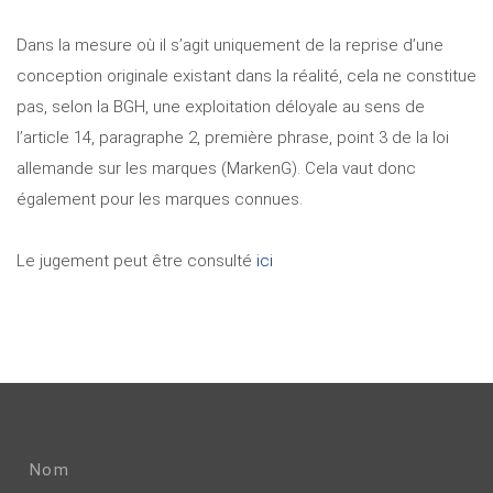
Dans la mesure où il s’agit uniquement de la reprise d’une
conception originale existant dans la réalité, cela ne constitue
pas, selon la BGH, une exploitation déloyale au sens de
l’article 14, paragraphe 2, première phrase, point 3 de la loi
allemande sur les marques (MarkenG). Cela vaut donc
également pour les marques connues.
Le jugement peut être consulté
ici