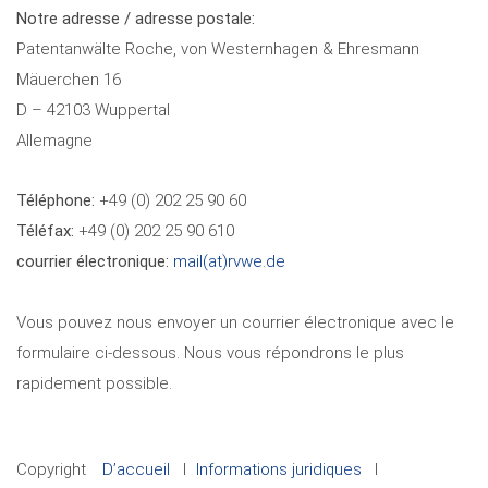
Notre adresse / adresse postale
:
Patentanwälte Roche, von Westernhagen & Ehresmann
Mäuerchen 16
D – 42103 Wuppertal
Allemagne
Téléphone:
+49 (0) 202 25 90 60
Téléfax:
+49 (0) 202 25 90 610
courrier électronique:
mail(at)rvwe.de
Vous pouvez nous envoyer un courrier électronique avec le
formulaire ci-dessous. Nous vous répondrons le plus
rapidement possible.
Copyright
D’accueil
Informations juridiques