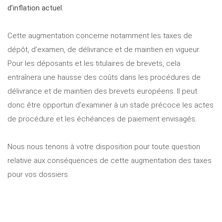
d’inflation actuel
.
Cette augmentation concerne notamment les taxes de
dépôt, d’examen, de délivrance et de maintien en vigueur.
Pour les déposants et les titulaires de brevets, cela
entraînera une hausse des coûts dans les procédures de
délivrance et de maintien des brevets européens. Il peut
donc être opportun d’examiner à un stade précoce les actes
de procédure et les échéances de paiement envisagés.
Nous nous tenons à votre disposition pour toute question
relative aux conséquences de cette augmentation des taxes
pour vos dossiers.