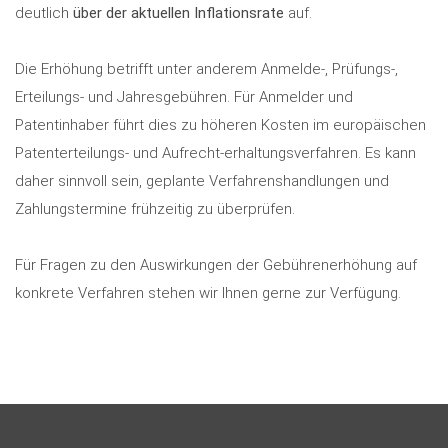
deutlich
über der aktuellen Inflationsrate
auf.
Die Erhöhung betrifft unter anderem Anmelde-, Prüfungs-,
Erteilungs- und Jahresgebühren. Für Anmelder und
Patentinhaber führt dies zu höheren Kosten im europäischen
Patenterteilungs- und Aufrecht-erhaltungsverfahren. Es kann
daher sinnvoll sein, geplante Verfahrenshandlungen und
Zahlungstermine frühzeitig zu überprüfen.
Für Fragen zu den Auswirkungen der Gebührenerhöhung auf
konkrete Verfahren stehen wir Ihnen gerne zur Verfügung.