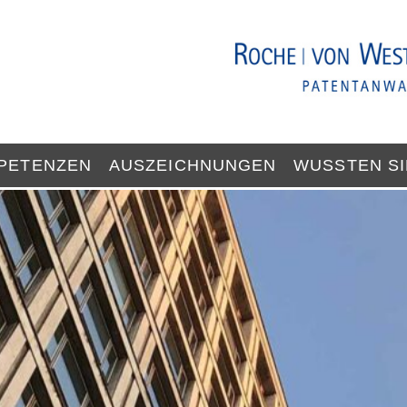
PETENZEN
AUSZEICHNUNGEN
WUSSTEN S