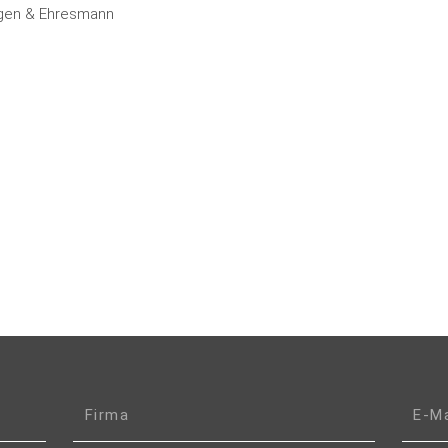
agen & Ehresmann