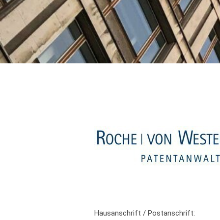
Hausanschrift / Postanschrift: