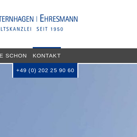
IE SCHON
KONTAKT
+49 (0) 202 25 90 60