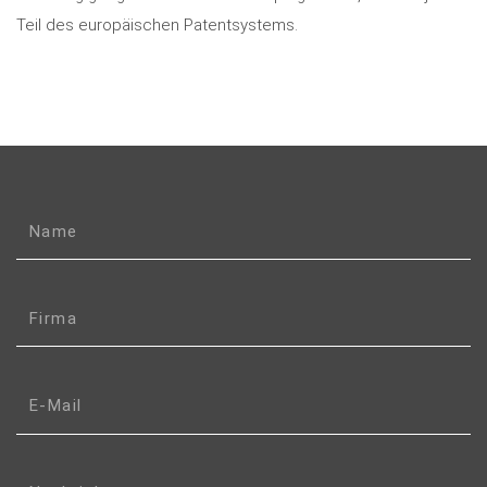
Teil des europäischen Patentsystems.