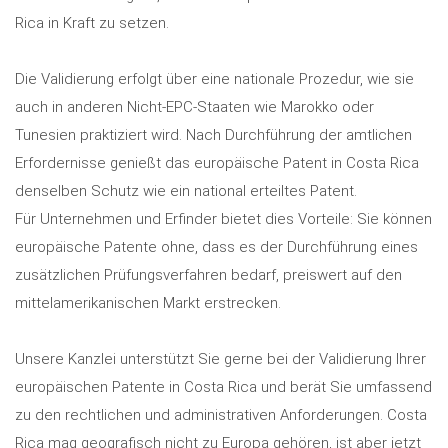
Rica in Kraft zu setzen.
Die Validierung erfolgt über eine nationale Prozedur, wie sie
auch in anderen Nicht-EPC-Staaten wie Marokko oder
Tunesien praktiziert wird. Nach Durchführung der amtlichen
Erfordernisse genießt das europäische Patent in Costa Rica
denselben Schutz wie ein national erteiltes Patent.
Für Unternehmen und Erfinder bietet dies Vorteile: Sie können
europäische Patente ohne, dass es der Durchführung eines
zusätzlichen Prüfungsverfahren bedarf, preiswert auf den
mittelamerikanischen Markt erstrecken.
Unsere Kanzlei unterstützt Sie gerne bei der Validierung Ihrer
europäischen Patente in Costa Rica und berät Sie umfassend
zu den rechtlichen und administrativen Anforderungen. Costa
Rica mag geografisch nicht zu Europa gehören, ist aber jetzt