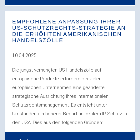
EMPFOHLENE ANPASSUNG IHRER
US-SCHUTZRECHTS-STRATEGIE AN
DIE ERHÖHTEN AMERIKANISCHEN
HANDELSZÖLLE
10.04.2025
Die jüngst verhängten US-Handelszölle auf
europäische Produkte erfordern bei vielen
europäischen Unternehmen eine geänderte
strategische Ausrichtung ihres internationalen
Schutzrechtsmanagement. Es entsteht unter
Umständen ein höherer Bedarf an lokalem IP-Schutz in
den USA. Dies aus den folgenden Gründen: