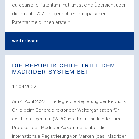
europäische Patentamt hat jüngst eine Übersicht über
die im Jahr 2021 eingereichten europäischen
Patentanmeldungen erstellt.
weiterlesen ...
DIE REPUBLIK CHILE TRITT DEM
MADRIDER SYSTEM BEI
14.04.2022
Am 4. April 2022 hinterlegte die Regierung der Republik
Chile beim Generaldirektor der Weltorganisation für
geistiges Eigentum (WIPO) ihre Beitrittsurkunde zum
Protokoll des Madrider Abkommens über die
internationale Registrierung von Marken (das "Madrider