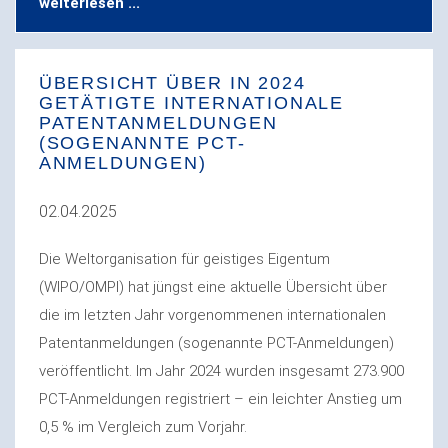
weiterlesen ...
ÜBERSICHT ÜBER IN 2024
GETÄTIGTE INTERNATIONALE
PATENTANMELDUNGEN
(SOGENANNTE PCT-
ANMELDUNGEN)
02.04.2025
Die Weltorganisation für geistiges Eigentum
(WIPO/OMPI) hat jüngst eine aktuelle Übersicht über
die im letzten Jahr vorgenommenen internationalen
Patentanmeldungen (sogenannte PCT-Anmeldungen)
veröffentlicht. Im Jahr 2024 wurden insgesamt 273.900
PCT-Anmeldungen registriert – ein leichter Anstieg um
0,5 % im Vergleich zum Vorjahr.