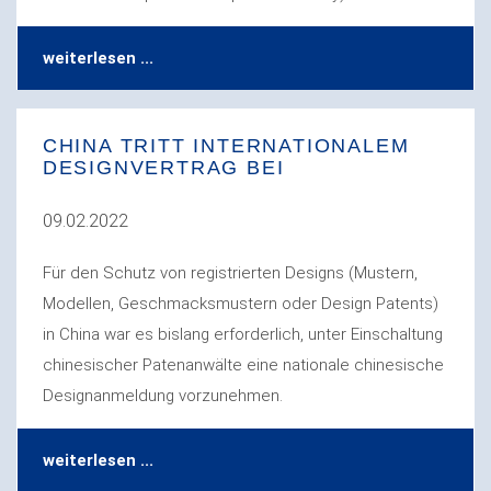
weiterlesen ...
CHINA TRITT INTERNATIONALEM
DESIGNVERTRAG BEI
09.02.2022
Für den Schutz von registrierten Designs (Mustern,
Modellen, Geschmacksmustern oder Design Patents)
in China war es bislang erforderlich, unter Einschaltung
chinesischer Patenanwälte eine nationale chinesische
Designanmeldung vorzunehmen.
weiterlesen ...