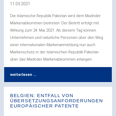
11.03.2021
Die Islamische Republik Pakistan wird dem Madrider
Markenabkommen beitreten. Der Beitritt erfolgt mit
Wirkung zum 24. Mai 2021. Ab diesem Tag können
Unternehmen und natürliche Personen über den Weg
einer internationalen Markenanmeldung nun auch
Markenschutz in der Islamischen Republik Pakistan
über das Madrider Markenabkommen erlangen.
weiterlesen ...
BELGIEN: ENTFALL VON
ÜBERSETZUNGSANFORDERUNGEN
EUROPÄISCHER PATENTE