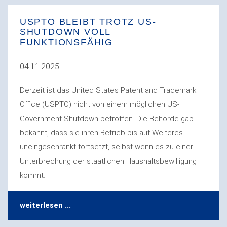
USPTO BLEIBT TROTZ US-
SHUTDOWN VOLL
FUNKTIONSFÄHIG
04.11.2025
Derzeit ist das United States Patent and Trademark
Office (USPTO) nicht von einem möglichen US-
Government Shutdown betroffen. Die Behörde gab
bekannt, dass sie ihren Betrieb bis auf Weiteres
uneingeschränkt fortsetzt, selbst wenn es zu einer
Unterbrechung der staatlichen Haushaltsbewilligung
kommt.
weiterlesen ...