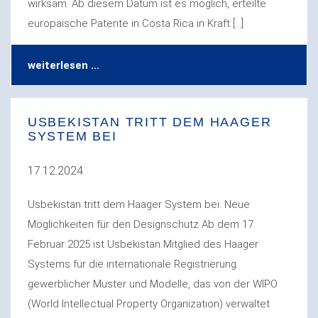
wirksam. Ab diesem Datum ist es möglich, erteilte
europäische Patente in Costa Rica in Kraft […]
weiterlesen ...
USBEKISTAN TRITT DEM HAAGER
SYSTEM BEI
17.12.2024
Usbekistan tritt dem Haager System bei: Neue
Möglichkeiten für den Designschutz Ab dem 17.
Februar 2025 ist Usbekistan Mitglied des Haager
Systems für die internationale Registrierung
gewerblicher Muster und Modelle, das von der WIPO
(World Intellectual Property Organization) verwaltet