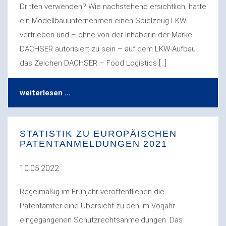
Dritten verwenden? Wie nachstehend ersichtlich, hatte
ein Modellbauunternehmen einen Spielzeug LKW
vertrieben und – ohne von der Inhaberin der Marke
DACHSER autorisiert zu sein – auf dem LKW-Aufbau
das Zeichen DACHSER – Food Logistics […]
weiterlesen ...
STATISTIK ZU EUROPÄISCHEN
PATENTANMELDUNGEN 2021
10.05.2022
Regelmäßig im Frühjahr veröffentlichen die
Patentämter eine Übersicht zu den im Vorjahr
eingegangenen Schutzrechtsanmeldungen. Das