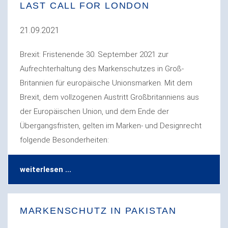
LAST CALL FOR LONDON
21.09.2021
Brexit: Fristenende 30. September 2021 zur
Aufrechterhaltung des Markenschutzes in Groß-
Britannien für europäische Unionsmarken. Mit dem
Brexit, dem vollzogenen Austritt Großbritanniens aus
der Europäischen Union, und dem Ende der
Übergangsfristen, gelten im Marken- und Designrecht
folgende Besonderheiten:
weiterlesen ...
MARKENSCHUTZ IN PAKISTAN