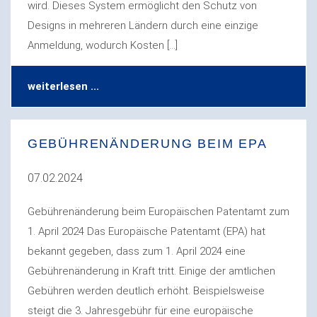
wird. Dieses System ermöglicht den Schutz von
Designs in mehreren Ländern durch eine einzige
Anmeldung, wodurch Kosten […]
weiterlesen ...
GEBÜHRENÄNDERUNG BEIM EPA
07.02.2024
Gebührenänderung beim Europäischen Patentamt zum
1. April 2024 Das Europäische Patentamt (EPA) hat
bekannt gegeben, dass zum 1. April 2024 eine
Gebührenänderung in Kraft tritt. Einige der amtlichen
Gebühren werden deutlich erhöht. Beispielsweise
steigt die 3. Jahresgebühr für eine europäische