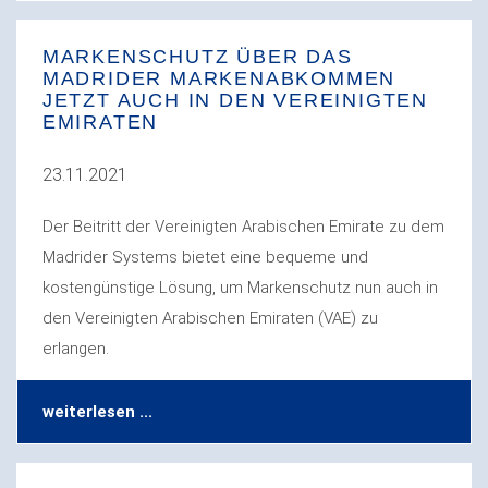
MARKENSCHUTZ ÜBER DAS
MADRIDER MARKENABKOMMEN
JETZT AUCH IN DEN VEREINIGTEN
EMIRATEN
23.11.2021
Der Beitritt der Vereinigten Arabischen Emirate zu dem
Madrider Systems bietet eine bequeme und
kostengünstige Lösung, um Markenschutz nun auch in
den Vereinigten Arabischen Emiraten (VAE) zu
erlangen.
weiterlesen ...