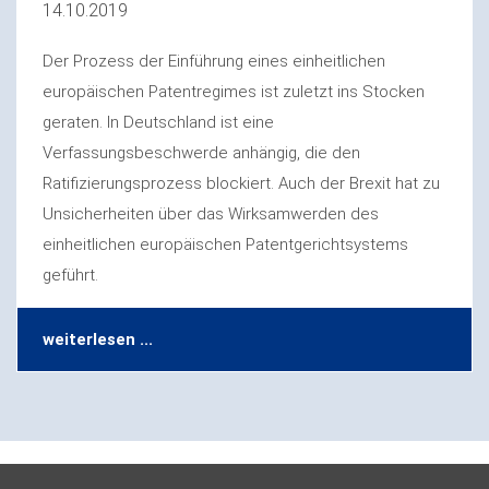
14.10.2019
Der Prozess der Einführung eines einheitlichen
europäischen Patentregimes ist zuletzt ins Stocken
geraten. In Deutschland ist eine
Verfassungsbeschwerde anhängig, die den
Ratifizierungsprozess blockiert. Auch der Brexit hat zu
Unsicherheiten über das Wirksamwerden des
einheitlichen europäischen Patentgerichtsystems
geführt.
weiterlesen ...