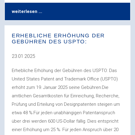
weiterlesen ...
ERHEBLICHE ERHÖHUNG DER
GEBÜHREN DES USPTO:
23.01.2025
Erhebliche Erhöhung der Gebühren des USPTO: Das
United States Patent and Trademark Office (USPTO)
erhöht zum 19. Januar 2025 seine Gebühren.Die
amtlichen Gesamtkosten für Einreichung, Recherche,
Prüfung und Erteilung von Designpatenten steigen um
etwa 48 %.Für jeden unabhängigen Patentanspruch
über drei werden 600 US-Dollar fällig. Dies entspricht
einer Erhöhung um 25 %. Für jeden Anspruch über 20