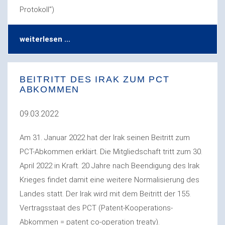
Protokoll")
weiterlesen ...
BEITRITT DES IRAK ZUM PCT
ABKOMMEN
09.03.2022
Am 31. Januar 2022 hat der Irak seinen Beitritt zum
PCT-Abkommen erklärt. Die Mitgliedschaft tritt zum 30.
April 2022 in Kraft. 20 Jahre nach Beendigung des Irak
Krieges findet damit eine weitere Normalisierung des
Landes statt. Der Irak wird mit dem Beitritt der 155.
Vertragsstaat des PCT (Patent-Kooperations-
Abkommen = patent co-operation treaty).