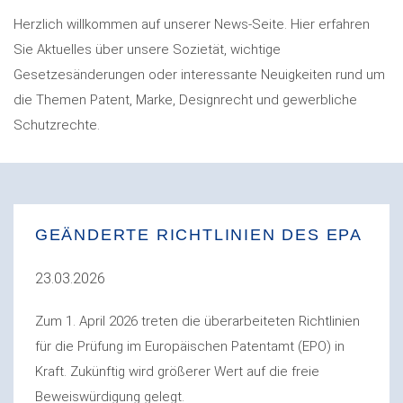
Herzlich willkommen auf unserer News-Seite. Hier erfahren
Sie Aktuelles über unsere Sozietät, wichtige
Gesetzesänderungen oder interessante Neuigkeiten rund um
die Themen Patent, Marke, Designrecht und gewerbliche
Schutzrechte.
GEÄNDERTE RICHTLINIEN DES EPA
23.03.2026
Zum 1. April 2026 treten die überarbeiteten Richtlinien
für die Prüfung im Europäischen Patentamt (EPO) in
Kraft. Zukünftig wird größerer Wert auf die freie
Beweiswürdigung gelegt.