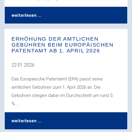
weiterlesen ...
ERHÖHUNG DER AMTLICHEN
GEBÜHREN BEIM EUROPÄISCHEN
PATENTAMT AB 1. APRIL 2026
22.01.2026
Das Europäische Patentamt (EPA) passt seine
amtlichen Gebühren zum 1. April 2026 an. Die
Gebühren steigen dabei im Durchschnitt um rund 5
%.....
weiterlesen ...