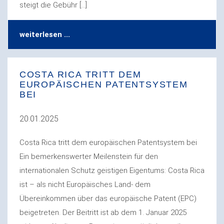
steigt die Gebühr […]
weiterlesen ...
COSTA RICA TRITT DEM
EUROPÄISCHEN PATENTSYSTEM
BEI
20.01.2025
Costa Rica tritt dem europäischen Patentsystem bei
Ein bemerkenswerter Meilenstein für den
internationalen Schutz geistigen Eigentums: Costa Rica
ist – als nicht Europäisches Land- dem
Übereinkommen über das europäische Patent (EPC)
beigetreten. Der Beitritt ist ab dem 1. Januar 2025