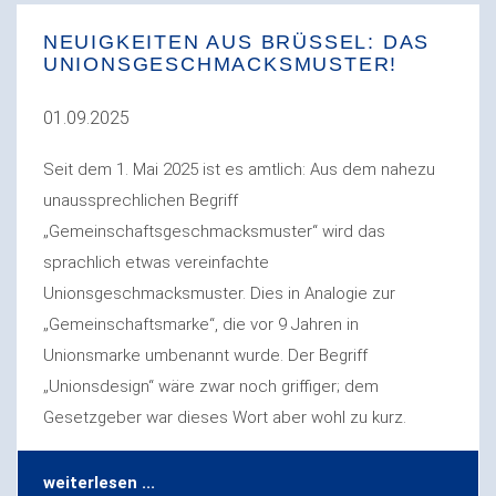
NEUIGKEITEN AUS BRÜSSEL: DAS
UNIONSGESCHMACKSMUSTER!
01.09.2025
Seit dem 1. Mai 2025 ist es amtlich: Aus dem nahezu
unaussprechlichen Begriff
„Gemeinschaftsgeschmacksmuster“ wird das
sprachlich etwas vereinfachte
Unionsgeschmacksmuster. Dies in Analogie zur
„Gemeinschaftsmarke“, die vor 9 Jahren in
Unionsmarke umbenannt wurde. Der Begriff
„Unionsdesign“ wäre zwar noch griffiger; dem
Gesetzgeber war dieses Wort aber wohl zu kurz.
weiterlesen ...