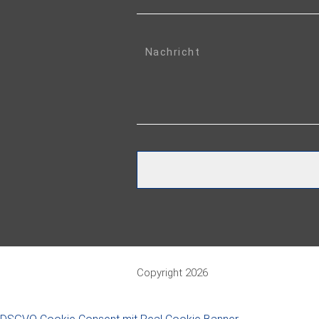
Copyright 2026