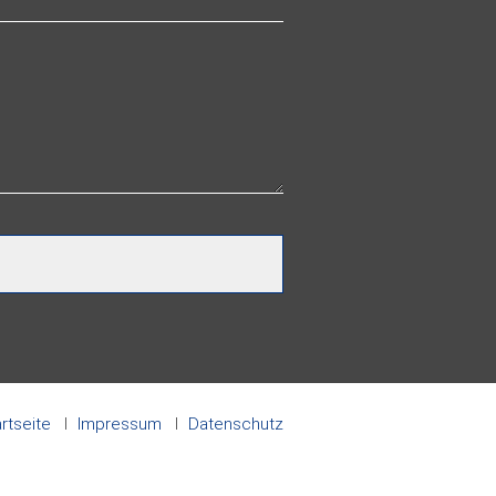
rtseite
Impressum
Datenschutz