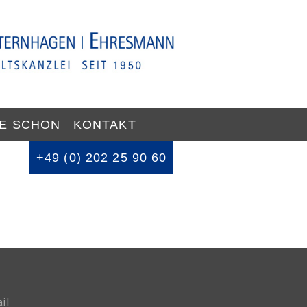
IE SCHON
KONTAKT
+49 (0) 202 25 90 60