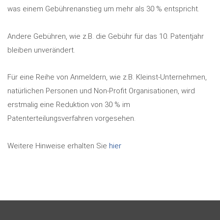
was einem Gebührenanstieg um mehr als 30 % entspricht.
Andere Gebühren, wie z.B. die Gebühr für das 10. Patentjahr
bleiben unverändert.
Für eine Reihe von Anmeldern, wie z.B. Kleinst-Unternehmen,
natürlichen Personen und Non-Profit Organisationen, wird
erstmalig eine Reduktion von 30 % im
Patenterteilungsverfahren vorgesehen.
Weitere Hinweise erhalten Sie
hier