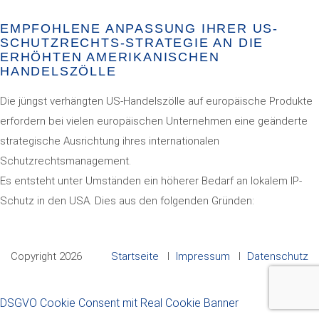
EMPFOHLENE ANPASSUNG IHRER US-
SCHUTZRECHTS-STRATEGIE AN DIE
ERHÖHTEN AMERIKANISCHEN
HANDELSZÖLLE
Die jüngst verhängten US-Handelszölle auf europäische Produkte
erfordern bei vielen europäischen Unternehmen eine geänderte
strategische Ausrichtung ihres internationalen
Schutzrechtsmanagement.
Es entsteht unter Umständen ein höherer Bedarf an lokalem IP-
Schutz in den USA. Dies aus den folgenden Gründen:
Copyright 2026
Startseite
Impressum
Datenschutz
DSGVO Cookie Consent mit Real Cookie Banner